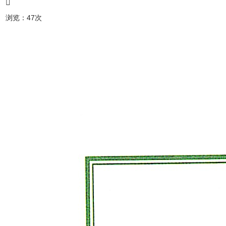
浏览：47次