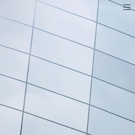
凯发网-凯发app官网