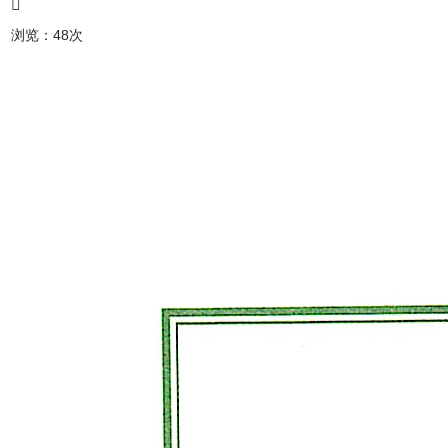
浏览：48次