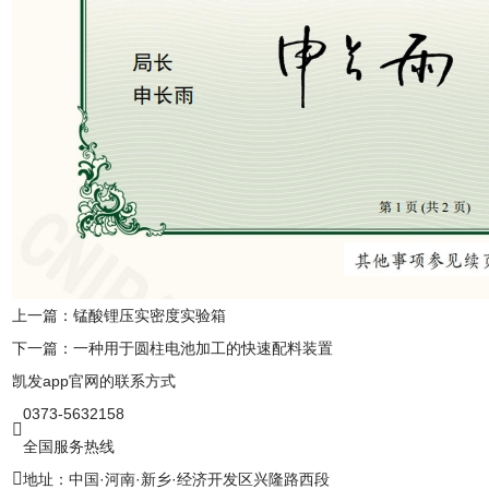
上一篇：
锰酸锂压实密度实验箱
下一篇：
一种用于圆柱电池加工的快速配料装置
凯发app官网的联系方式
0373-5632158
全国服务热线
地址：中国·河南·新乡·经济开发区兴隆路西段