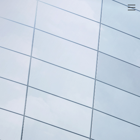
凯发网-凯发app官网