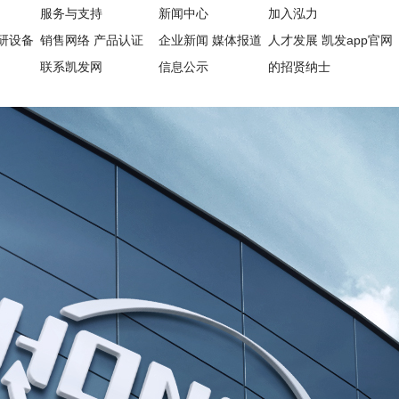
服务与支持
新闻中心
加入泓力
研设备
销售网络
产品认证
企业新闻
媒体报道
人才发展
凯发app官网
联系凯发网
信息公示
的招贤纳士