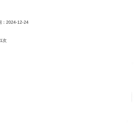
：2024-12-24
1次