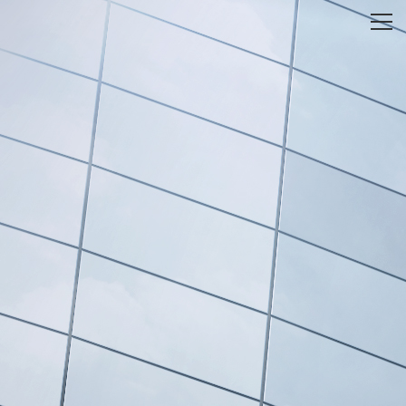
凯发网-凯发app官网