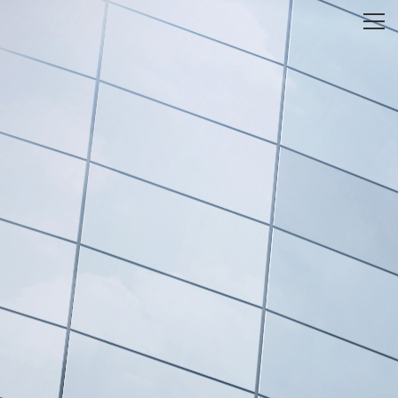
凯发网-凯发app官网