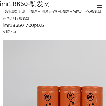
imr18650-凯发网
凯发网-凯发app官网
数码型
动力型
凯发网-凯发app官网
>
凯发网的产品中心
>
数码型
产品类别：数码型
imr18650-700p0.5
立即咨询