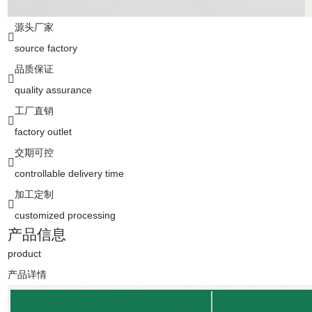
源头厂家
source factory
品质保证
quality assurance
工厂直销
factory outlet
交期可控
controllable delivery time
加工定制
customized processing
产品信息
product
产品详情