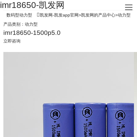
imr18650-凯发网
凯发网-凯发app官网
数码型
动力型
凯发网-凯发app官网
>
凯发网的产品中心
>
动力型
产品类别：动力型
imr18650-1500p5.0
立即咨询