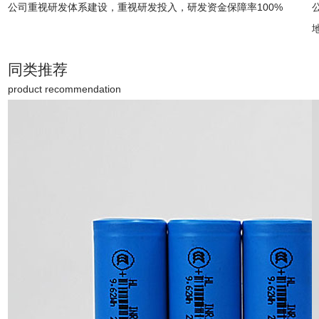
公司重视研发体系建设，重视研发投入，研发资金保障率100%
同类推荐
product recommendation