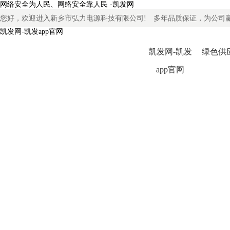
网络安全为人民、网络安全靠人民 -凯发网
您好，欢迎进入新乡市弘力电源科技有限公司! 多年品质保证，为公司赢
凯发网-凯发app官网
凯发网-凯发
绿色供
app官网