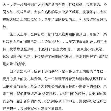
天里，进一步加强部门之间的沟通与合作，打破壁垒、共享资源、协
同作战，完成目标。大会在热烈的掌声中落下帷幕。夜幕降临，大家
在篝火晚会上的欢歌笑语，展现了团队积极向上、和谐共进的良好风
貌。
第二天上午，全体管理干部转战风景秀丽的轿顶山，开展了一系
列寓意深刻的团建活动。在登顶挑战中，大家克服重重困难，相互扶
持，携手攀登至顶峰，体验到了“会当凌绝顶，一览众山小”的豪迈。
这次团建登山活动，不仅增进了同事间的友谊，更深刻理解了“团结就
是力量”的真谛。
回望此次活动，所有干部收获的不仅仅是身体上的锻炼与放松，
更是心灵上的洗礼与升华。每一位管理干部都更加清晰地认识到了自
己的责任与使命，坚定了为实现公司战略目标而不懈奋斗的决心。未
来百日，我们将继续发扬“锁定目标，奋战百日”的精神，以更加饱满
的热情、更加务实的作风，投入到各项工作中去，用实际行动诠释责
任与担当，共同书写公司发展的新篇章。