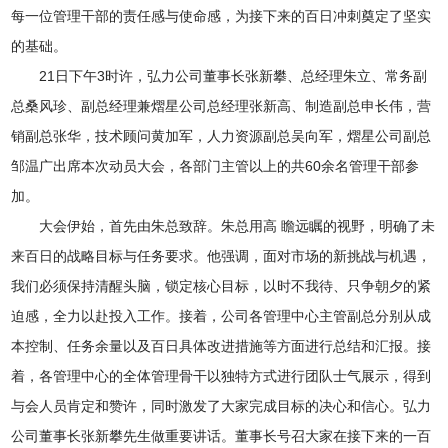
每一位管理干部的责任感与使命感，为接下来的百日冲刺奠定了坚实
的基础。
21日下午3时许，弘力公司董事长张新攀、总经理朱立、常务副
总桑风珍、副总经理兼熠星公司总经理张新高、制造副总申长伟，营
销副总张华，技术顾问黄加军，人力资源副总吴向军，熠星公司副总
邹温广出席本次动员大会，各部门主管以上的共60余名管理干部参
加。
大会伊始，首先由朱总致辞。朱总用高 瞻远瞩的视野，明确了未
来百日的战略目标与任务要求。他强调，面对市场的新挑战与机遇，
我们必须保持清醒头脑，锁定核心目标，以时不我待、只争朝夕的紧
迫感，全力以赴投入工作。接着，公司各管理中心主管副总分别从成
本控制、任务余量以及百日具体改进措施等方面进行总结和汇报。接
着，各管理中心的全体管理骨干以独特方式进行团队士气展示，得到
与会人员肯定和赞许，同时激发了大家完成目标的决心和信心。弘力
公司董事长张新攀先生做重要讲话。董事长号召大家在接下来的一百