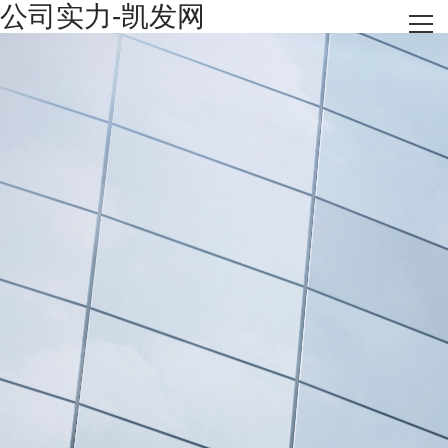
公司实力-凯发网
凯发网-凯发app官网