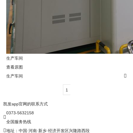
生产车间
查看原图
生产车间
1
凯发app官网的联系方式
0373-5632158
全国服务热线
地址：中国·河南·新乡·经济开发区兴隆路西段