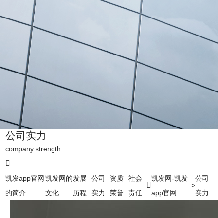
公司实力
company strength
凯发app官网
凯发网的
发展
公司
资质
社会
凯发网-凯发
公司
>
的简介
文化
历程
实力
荣誉
责任
app官网
实力